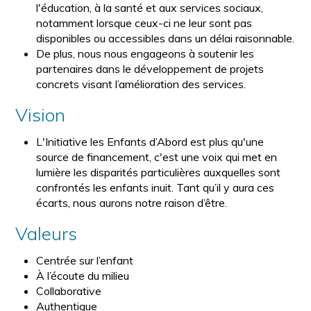
l'éducation, à la santé et aux services sociaux,
notamment lorsque ceux-ci ne leur sont pas
disponibles ou accessibles dans un délai raisonnable.
De plus, nous nous engageons à soutenir les
partenaires dans le développement de projets
concrets visant l’amélioration des services.
Vision
L'Initiative les Enfants d’Abord est plus qu'une
source de financement, c'est une voix qui met en
lumière les disparités particulières auxquelles sont
confrontés les enfants inuit. Tant qu’il y aura ces
écarts, nous aurons notre raison d’être.
Valeurs
Centrée sur l’enfant
À l’écoute du milieu
Collaborative
Authentique