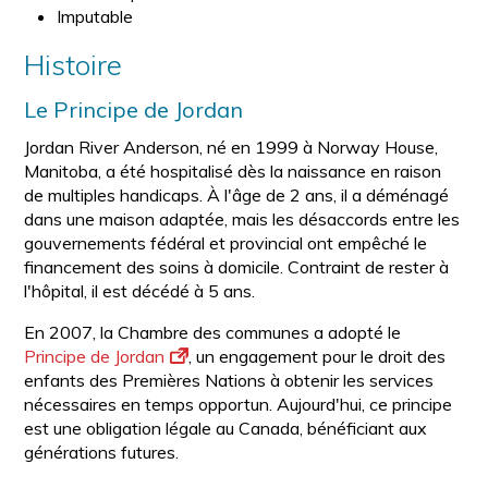
Imputable
Histoire
Le Principe de Jordan
Jordan River Anderson, né en 1999 à Norway House,
Manitoba, a été hospitalisé dès la naissance en raison
de multiples handicaps. À l'âge de 2 ans, il a déménagé
dans une maison adaptée, mais les désaccords entre les
gouvernements fédéral et provincial ont empêché le
financement des soins à domicile. Contraint de rester à
l'hôpital, il est décédé à 5 ans.
En 2007, la Chambre des communes a adopté le
Principe de Jordan
, un engagement pour le droit des
enfants des Premières Nations à obtenir les services
nécessaires en temps opportun. Aujourd'hui, ce principe
est une obligation légale au Canada, bénéficiant aux
générations futures.