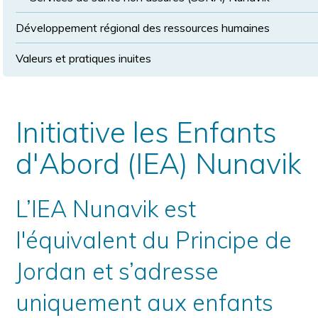
Développement régional des ressources humaines
Valeurs et pratiques inuites
Initiative les Enfants
d'Abord (IEA) Nunavik
L’IEA Nunavik est
l'équivalent du Principe de
Jordan et s’adresse
uniquement aux enfants