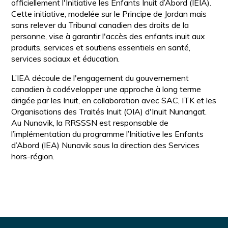
officiellement l'Initiative les Enfants Inuit d’Abord (IEIA).
Cette initiative, modelée sur le Principe de Jordan mais
sans relever du Tribunal canadien des droits de la
personne, vise à garantir l'accès des enfants inuit aux
produits, services et soutiens essentiels en santé,
services sociaux et éducation.
L’IEA découle de l'engagement du gouvernement
canadien à codévelopper une approche à long terme
dirigée par les Inuit, en collaboration avec SAC, ITK et les
Organisations des Traités Inuit (OIA) d'Inuit Nunangat.
Au Nunavik, la RRSSSN est responsable de
l’implémentation du programme l’Initiative les Enfants
d’Abord (IEA) Nunavik sous la direction des Services
hors-région.