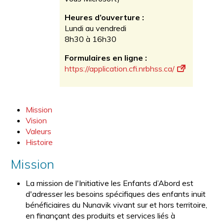
Heures d’ouverture :
Lundi au vendredi
8h30 à 16h30
Formulaires en ligne :
https://application.cfi.
nrbhss.ca/
Mission
Vision
Valeurs
Histoire
Mission
La mission de l'Initiative les Enfants d’Abord est
d'adresser les besoins spécifiques des enfants inuit
bénéficiaires du Nunavik vivant sur et hors territoire,
en finançant des produits et services liés à