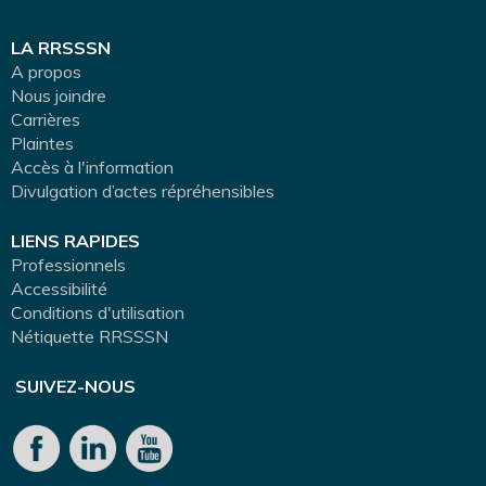
LA RRSSSN
A propos
Nous joindre
Carrières
Plaintes
Accès à l'information
Divulgation d’actes répréhensibles
LIENS RAPIDES
Professionnels
Accessibilité
Conditions d'utilisation
Nétiquette RRSSSN
SUIVEZ-NOUS