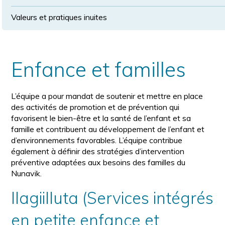
Valeurs et pratiques inuites
Enfance et familles
L’équipe a pour mandat de soutenir et mettre en place
des activités de promotion et de prévention qui
favorisent le bien-être et la santé de l’enfant et sa
famille et contribuent au développement de l’enfant et
d’environnements favorables. L’équipe contribue
également à définir des stratégies d’intervention
préventive adaptées aux besoins des familles du
Nunavik.
Ilagiilluta (Services intégrés
en petite enfance et