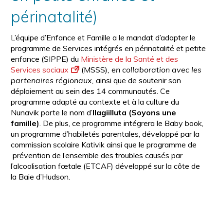
périnatalité)
L’équipe d’Enfance et Famille a le mandat d’adapter le
programme de Services intégrés en périnatalité et petite
enfance (SIPPE) du
Ministère de la Santé et des
Services sociaux
(MSSS)
, en collaboration avec les
partenaires régionaux,
ainsi que de soutenir son
déploiement au sein des 14 communautés. Ce
programme adapté au contexte et à la culture du
Nunavik porte le nom d’
Ilagiilluta (Soyons une
famille)
. De plus, ce programme intégrera le Baby book,
un programme d’habiletés parentales, développé par la
commission scolaire Kativik ainsi que le programme de
prévention de l’ensemble des troubles causés par
l’alcoolisation fœtale (ETCAF) développé sur la côte de
la Baie d’Hudson.