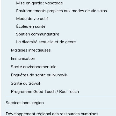
Mise en garde : vapotage
Environnements propices aux modes de vie sains
Mode de vie actif
Écoles en santé
Soutien communautaire
La diversité sexuelle et de genre
Maladies infectieuses
Immunisation
Santé environnementale
Enquêtes de santé au Nunavik
Santé au travail
Programme Good Touch / Bad Touch
Services hors-région
Développement régional des ressources humaines