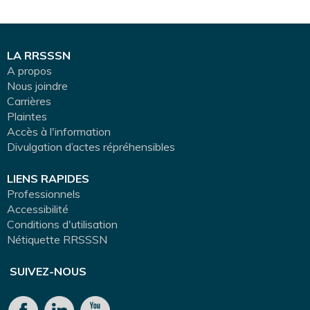
LA RRSSSN
A propos
Nous joindre
Carrières
Plaintes
Accès à l'information
Divulgation d’actes répréhensibles
LIENS RAPIDES
Professionnels
Accessibilité
Conditions d'utilisation
Nétiquette RRSSSN
SUIVEZ-NOUS