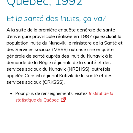
Québec, 1992
Et la santé des Inuits, ça va?
À la suite de la première enquête générale de santé
d’envergure provinciale réalisée en 1987 qui excluait la
population inuite du Nunavik, le ministère de la Santé et
des Services sociaux (MSSS) autorise une enquête
générale de santé auprès des Inuit du Nunavik à la
demande de la Régie régionale de la santé et des
services sociaux du Nunavik (NRBHSS), autrefois
appelée Conseil régional Kativik de la santé et des
services sociaux (CRKSSS).
Pour plus de renseignements, visitez
Institut de la
statistique du Québec.