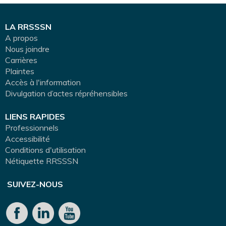
LA RRSSSN
A propos
Nous joindre
Carrières
Plaintes
Accès à l'information
Divulgation d’actes répréhensibles
LIENS RAPIDES
Professionnels
Accessibilité
Conditions d'utilisation
Nétiquette RRSSSN
SUIVEZ-NOUS