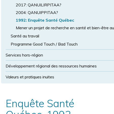
2017: QANUILIRPITAA?
2004: QANUIPPITAA?
1992: Enquête Santé Québec
Mener un projet de recherche en santé et bien-être a
Santé au travail
Programme Good Touch / Bad Touch
Services hors-région
Développement régional des ressources humaines
Valeurs et pratiques inuites
Enquête Santé