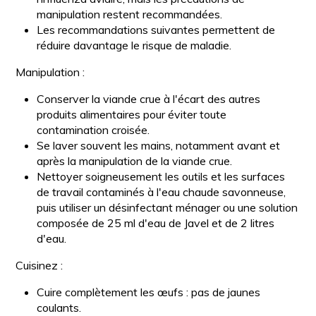
manipulation restent recommandées.
Les recommandations suivantes permettent de
réduire davantage le risque de maladie.
Manipulation :
Conserver la viande crue à l'écart des autres
produits alimentaires pour éviter toute
contamination croisée.
Se laver souvent les mains, notamment avant et
après la manipulation de la viande crue.
Nettoyer soigneusement les outils et les surfaces
de travail contaminés à l'eau chaude savonneuse,
puis utiliser un désinfectant ménager ou une solution
composée de 25 ml d'eau de Javel et de 2 litres
d'eau.
Cuisinez :
Cuire complètement les œufs : pas de jaunes
coulants.