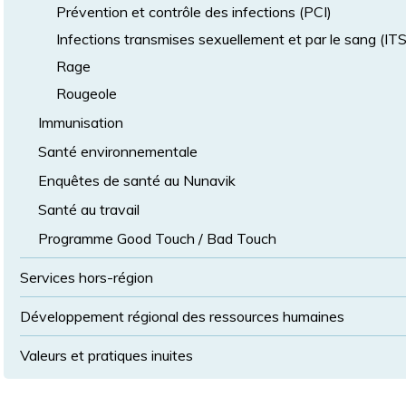
Prévention et contrôle des infections (PCI)
Infections transmises sexuellement et par le sang (IT
Rage
Rougeole
Immunisation
Santé environnementale
Enquêtes de santé au Nunavik
Santé au travail
Programme Good Touch / Bad Touch
Services hors-région
Développement régional des ressources humaines
Valeurs et pratiques inuites