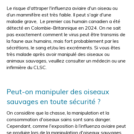
Le risque d'attraper l'influenza aviaire d'un oiseau ou
d’un mammifère est très faible. Il peut s'agir d'une
maladie grave, Le premier cas humain canadien a été
détecté en Colombie-Britannique en 2024. On ne sait
pas exactement comment le virus peut être transmis de
la faune aux humains, mais fort probablement par les
sécrétions, le sang et/ou les excréments. Si vous êtes
très malade après avoir manipulé des oiseaux ou
animaux sauvages, veuillez consulter un médecin ou une
infirmière du CLSC.
Peut-on manipuler des oiseaux
sauvages en toute sécurité ?
On considère que la chasse, la manipulation et la
consommation d'oiseaux sains sont sans danger.
Cependant, comme l'exposition à l’influenza aviaire peut
se produire lors de la manipulation d'oiseaux sauvages,