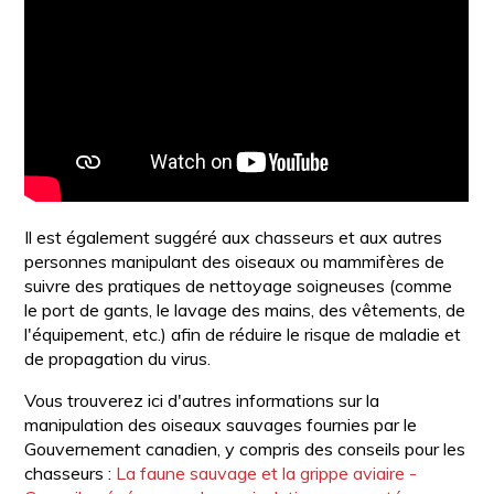
Il est également suggéré aux chasseurs et aux autres
personnes manipulant des oiseaux ou mammifères de
suivre des pratiques de nettoyage soigneuses (comme
le port de gants, le lavage des mains, des vêtements, de
l'équipement, etc.) afin de réduire le risque de maladie et
de propagation du virus.
Vous trouverez ici d'autres informations sur la
manipulation des oiseaux sauvages fournies par le
Gouvernement canadien, y compris des conseils pour les
chasseurs :
La faune sauvage et la grippe aviaire -