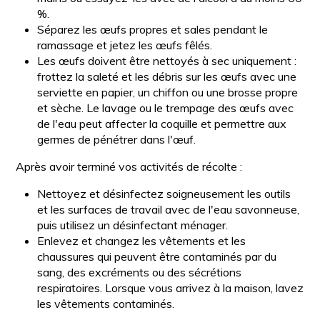
%.
Séparez les œufs propres et sales pendant le
ramassage et jetez les œufs fêlés.
Les œufs doivent être nettoyés à sec uniquement :
frottez la saleté et les débris sur les œufs avec une
serviette en papier, un chiffon ou une brosse propre
et sèche. Le lavage ou le trempage des œufs avec
de l'eau peut affecter la coquille et permettre aux
germes de pénétrer dans l'œuf.
Après avoir terminé vos activités de récolte :
Nettoyez et désinfectez soigneusement les outils
et les surfaces de travail avec de l'eau savonneuse,
puis utilisez un désinfectant ménager.
Enlevez et changez les vêtements et les
chaussures qui peuvent être contaminés par du
sang, des excréments ou des sécrétions
respiratoires. Lorsque vous arrivez à la maison, lavez
les vêtements contaminés.