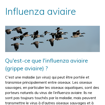
Influenza aviaire
Qu'est-ce que l'influenza aviaire
(grippe aviaire) ?
C'est une maladie (un virus) qui peut être portée et
transmise principalement entre oiseaux. Les oiseaux
sauvages, en particulier les oiseaux aquatiques, sont des
porteurs naturels du virus de l’influenza aviaire. Ils ne
sont pas toujours touchés par la maladie, mais peuvent
transmettre le virus à d'autres oiseaux sauvages et à