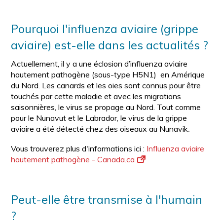
Pourquoi l'influenza aviaire (grippe
aviaire) est-elle dans les actualités ?
Actuellement, il y a une éclosion d’influenza aviaire
hautement pathogène (sous-type H5N1) en Amérique
du Nord. Les canards et les oies sont connus pour être
touchés par cette maladie et avec les migrations
saisonnières, le virus se propage au Nord. Tout comme
pour le Nunavut et le Labrador, le virus de la grippe
aviaire a été détecté chez des oiseaux au Nunavik
.
Vous trouverez plus d'informations ici :
Influenza aviaire
hautement pathogène - Canada.ca
Peut-elle être transmise à l'humain
?