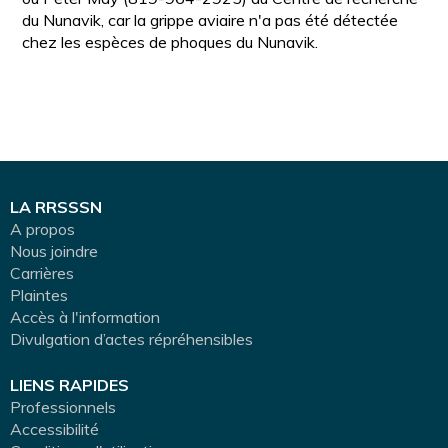
du Nunavik, car la grippe aviaire n'a pas été détectée
chez les espèces de phoques du Nunavik.
LA RRSSSN
A propos
Nous joindre
Carrières
Plaintes
Accès à l'information
Divulgation d’actes répréhensibles
LIENS RAPIDES
Professionnels
Accessibilité