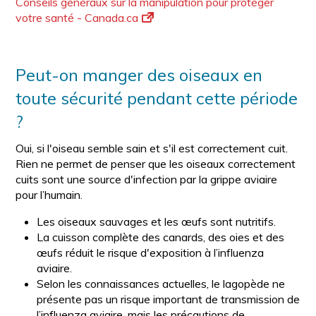
Conseils généraux sur la manipulation pour protéger
votre santé - Canada.ca
Peut-on manger des oiseaux en
toute sécurité pendant cette période
?
Oui, si l'oiseau semble sain et s'il est correctement cuit.
Rien ne permet de penser que les oiseaux correctement
cuits sont une source d'infection par la grippe aviaire
pour l’humain.
Les oiseaux sauvages et les œufs sont nutritifs.
La cuisson complète des canards, des oies et des
œufs réduit le risque d'exposition à l’influenza
aviaire.
Selon les connaissances actuelles, le lagopède ne
présente pas un risque important de transmission de
l’influenza aviaire, mais les précautions de