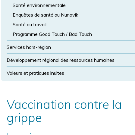
Santé environnementale
Enquêtes de santé au Nunavik
Santé au travail
Programme Good Touch / Bad Touch
Services hors-région
Développement régional des ressources humaines
Valeurs et pratiques inuites
Vaccination contre la
grippe