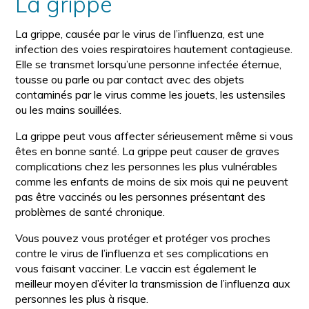
La grippe
La grippe, causée par le virus de l’influenza, est une
infection des voies respiratoires hautement contagieuse.
Elle se transmet lorsqu’une personne infectée éternue,
tousse ou parle ou par contact avec des objets
contaminés par le virus comme les jouets, les ustensiles
ou les mains souillées.
La grippe peut vous affecter sérieusement même si vous
êtes en bonne santé. La grippe peut causer de graves
complications chez les personnes les plus vulnérables
comme les enfants de moins de six mois qui ne peuvent
pas être vaccinés ou les personnes présentant des
problèmes de santé chronique.
Vous pouvez vous protéger et protéger vos proches
contre le virus de l’influenza et ses complications en
vous faisant vacciner. Le vaccin est également le
meilleur moyen d’éviter la transmission de l’influenza aux
personnes les plus à risque.