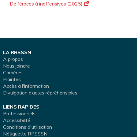
De féroces à inoffensives (2025)
LA RRSSSN
A propos
Nous joindre
Carrières
Plaintes
Accès à l'information
Divulgation d’actes répréhensibles
LIENS RAPIDES
Professionnels
Accessibilité
Conditions d'utilisation
Nétiquette RRSSSN