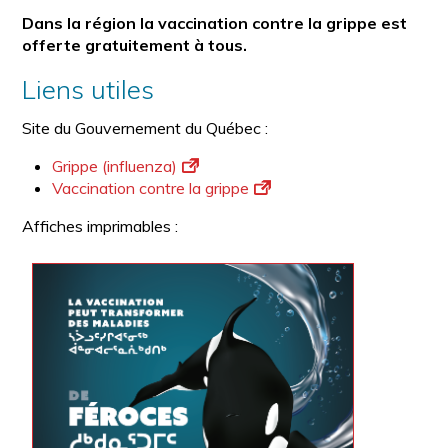
Dans la région la vaccination contre la grippe est
offerte gratuitement à tous.
Liens utiles
Site du Gouvernement du Québec :
Grippe (influenza)
Vaccination contre la grippe
Affiches imprimables :