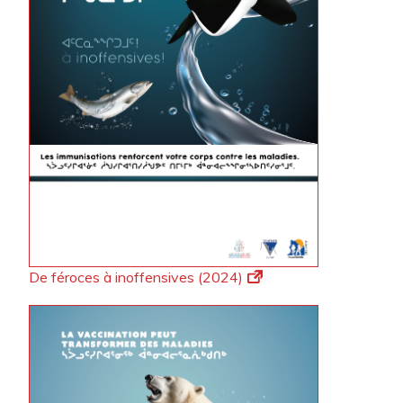
De féroces à inoffensives (2024)